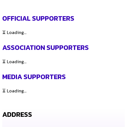
OFFICIAL SUPPORTERS
⏳ Loading...
ASSOCIATION SUPPORTERS
⏳ Loading...
MEDIA SUPPORTERS
⏳ Loading...
ADDRESS