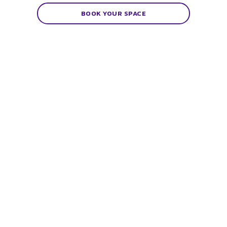
BOOK YOUR SPACE