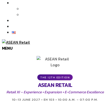
บทความและข่าว
บทความ
ข่าว
ภาพบรรยากาศในงาน
ติดต่อเรา
MENU
THE 12TH EDITION
ASEAN RETAIL
Retail XI – Experience • Expansion • E-Commerce Excellence
10–13 JUNE 2027 • EH 103 • 10:00 A.M. – 07:00 P.M.