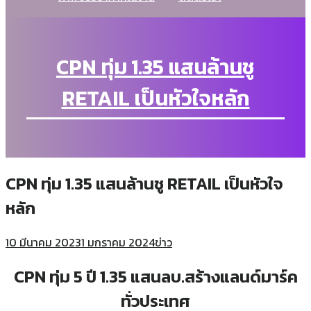
CPN ทุ่ม 1.35 แสนล้านชู
RETAIL เป็นหัวใจหลัก
CPN ทุ่ม 1.35 แสนล้านชู RETAIL เป็นหัวใจ
หลัก
10 มีนาคม 2023
1 มกราคม 2024
ข่าว
CPN ทุ่ม 5 ปี 1.35 แสนลบ.สร้างแลนด์มาร์ค
ทั่วประเทศ