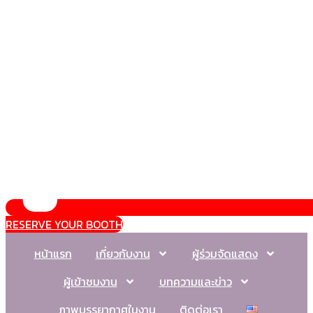
RESERVE YOUR BOOTH
หน้าแรก
เกี่ยวกับงาน
ผู้ร่วมจัดแสดง
ผู้เข้าชมงาน
บทความและข่าว
ภาพบรรยากาศในงาน
ติดต่อเรา