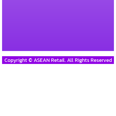
Copyright © ASEAN Retail. All Rights Reserved