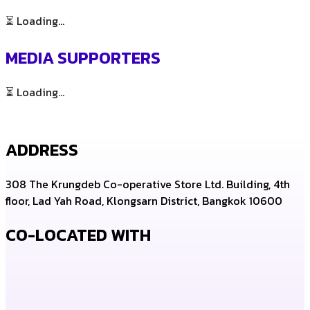
⏳ Loading...
MEDIA SUPPORTERS
⏳ Loading...
ADDRESS
308 The Krungdeb Co-operative Store Ltd. Building, 4th
floor, Lad Yah Road, Klongsarn District, Bangkok 10600
CO-LOCATED WITH