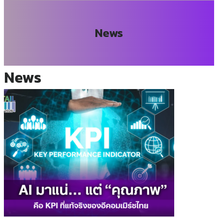
News
News