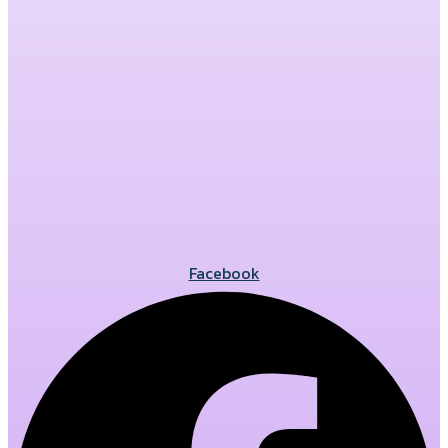
Facebook