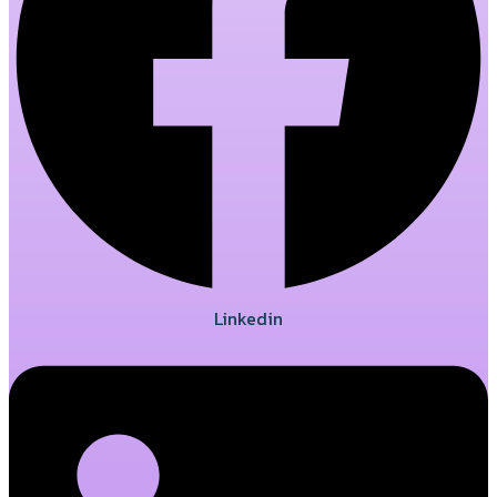
Linkedin