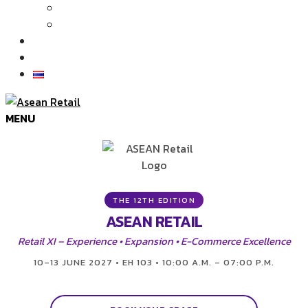
Articles
News
Exhibition Gallery
Contact
MENU
THE 12TH EDITION
ASEAN RETAIL
Retail XI – Experience • Expansion • E-Commerce Excellence
10–13 JUNE 2027 • EH 103 • 10:00 A.M. – 07:00 P.M.