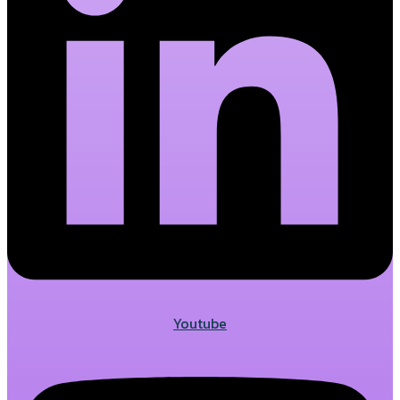
Youtube