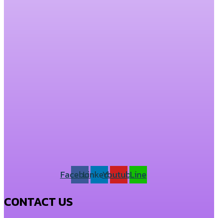
Facebook
Linkedin
Youtube
Line
CONTACT US