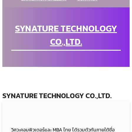
SYNATURE TECHNOLOGY
CO.,LTD.
SYNATURE TECHNOLOGY CO.,LTD.
วิศวะคอมพิวเตอร์และ MBA ไทย ได้รวมตัวกันภายใต้ชื่อ