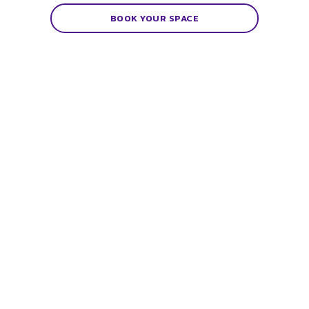
BOOK YOUR SPACE