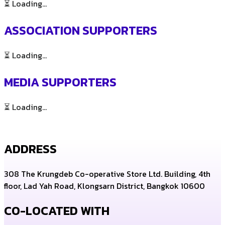
⏳ Loading...
ASSOCIATION SUPPORTERS
⏳ Loading...
MEDIA SUPPORTERS
⏳ Loading...
ADDRESS
308 The Krungdeb Co-operative Store Ltd. Building, 4th
floor, Lad Yah Road, Klongsarn District, Bangkok 10600
CO-LOCATED WITH