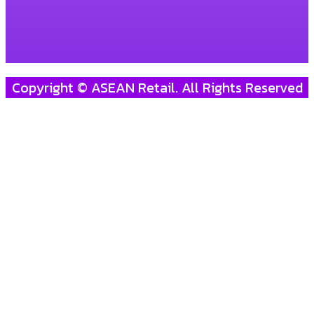
Copyright © ASEAN Retail. All Rights Reserved