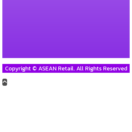
Copyright © ASEAN Retail. All Rights Reserved