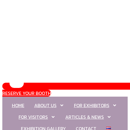
RESERVE YOUR BOOTH
HOME
ABOUT US
FOR EXHIBITORS
FOR VISITORS
ARTICLES & NEWS
EXHIBITION GALLERY
CONTACT