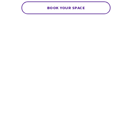
BOOK YOUR SPACE