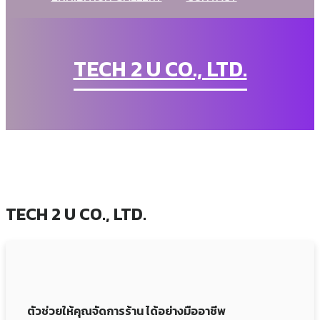
TECH 2 U CO., LTD.
TECH 2 U CO., LTD.
ตัวช่วยให้คุณจัดการร้าน ได้อย่างมืออาชีพ