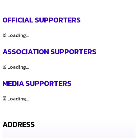
OFFICIAL SUPPORTERS
⏳ Loading...
ASSOCIATION SUPPORTERS
⏳ Loading...
MEDIA SUPPORTERS
⏳ Loading...
ADDRESS