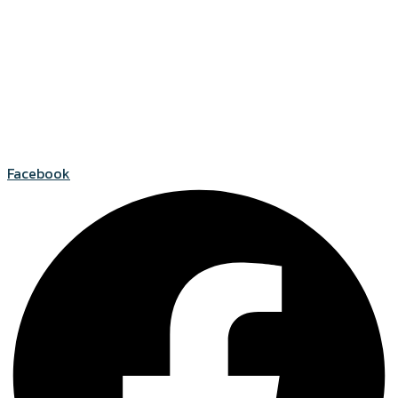
Facebook