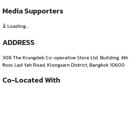
Media Supporters
⏳ Loading...
ADDRESS
308 The Krungdeb Co-operative Store Ltd. Building, 4th
floor, Lad Yah Road, Klongsarn District, Bangkok 10600
Co-Located With