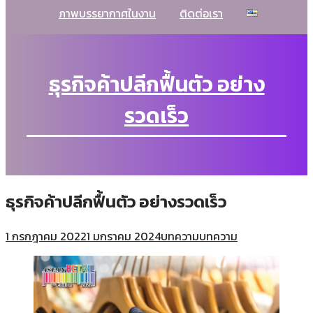
ภาพบรรยากาศในงาน
ติดต่อเรา
ธุรกิจค้าปลีกฟื้นตัว อย่าง
รวดเร็ว
ธุรกิจค้าปลีกฟื้นตัว อย่างรวดเร็ว
1 กรกฎาคม 2022
1 มกราคม 2024
บทความ
บทความ