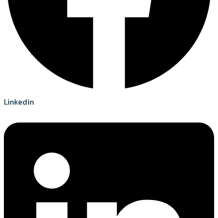
Linkedin