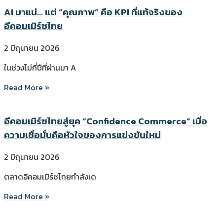
AI มาแน่… แต่ “คุณภาพ” คือ KPI ที่แท้จริงของ
อีคอมเมิร์ซไทย
2 มิถุนายน 2026
ในช่วงไม่กี่ปีที่ผ่านมา A
Read More »
อีคอมเมิร์ซไทยสู่ยุค “Confidence Commerce” เมื่อ
ความเชื่อมั่นคือหัวใจของการแข่งขันใหม่
2 มิถุนายน 2026
ตลาดอีคอมเมิร์ซไทยกำลังเด
Read More »