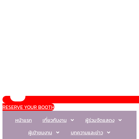
RESERVE YOUR BOOTH
หน้าแรก
เกี่ยวกับงาน
ผู้ร่วมจัดแสดง
ผู้เข้าชมงาน
บทความและข่าว