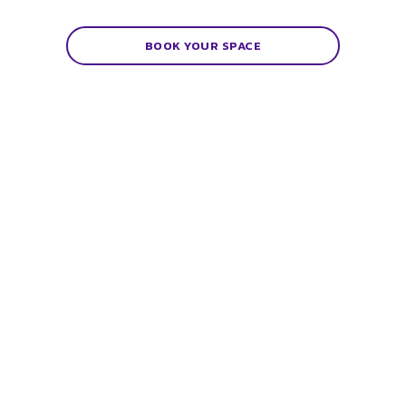
BOOK YOUR SPACE