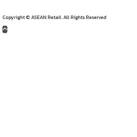
Copyright © ASEAN Retail. All Rights Reserved