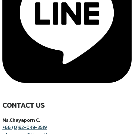
CONTACT US
Ms.Chayaporn C.
+66 (0)92-049-3519