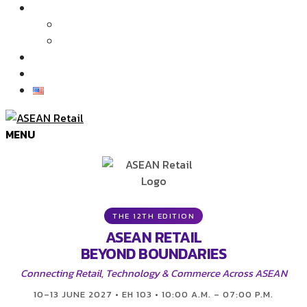
บทความและข่าว
บทความ
ข่าว
ภาพบรรยากาศในงาน
ติดต่อเรา
MENU
THE 12TH EDITION
ASEAN RETAIL
BEYOND BOUNDARIES
Connecting Retail, Technology & Commerce Across ASEAN
10–13 JUNE 2027 • EH 103 • 10:00 A.M. – 07:00 P.M.