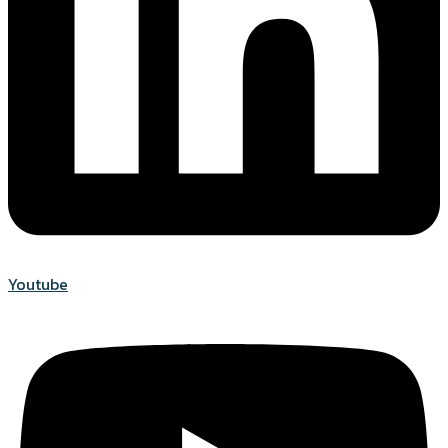
Youtube