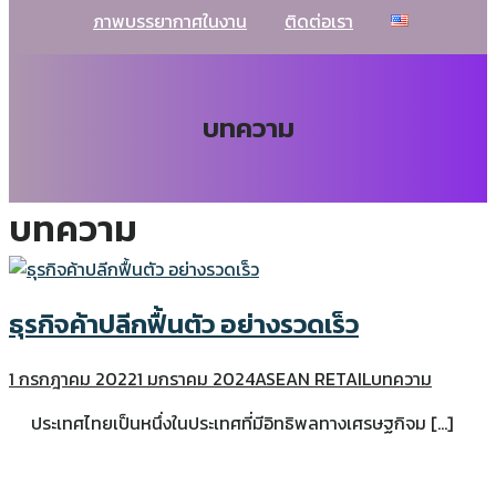
ภาพบรรยากาศในงาน
ติดต่อเรา
บทความ
บทความ
ธุรกิจค้าปลีกฟื้นตัว อย่างรวดเร็ว
1 กรกฎาคม 2022
1 มกราคม 2024
ASEAN RETAIL
บทความ
ประเทศไทยเป็นหนึ่งในประเทศที่มีอิทธิพลทางเศรษฐกิจม […]