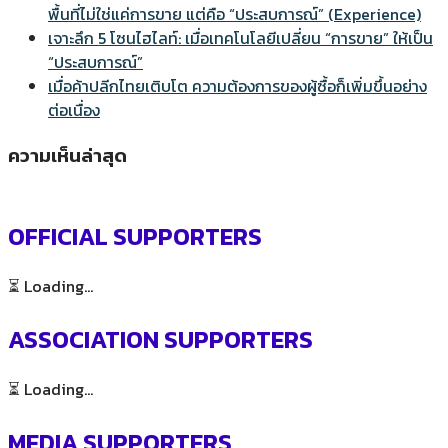
พื้นที่ไม่ใช่แค่การขาย แต่คือ “ประสบการณ์” (Experience)
เจาะลึก 5 โซนไฮไลท์: เมื่อเทคโนโลยีเปลี่ยน “การขาย” ให้เป็น
“ประสบการณ์”
เมื่อค้าปลีกไทยเติบโต ความต้องการของผู้ซื้อก็เพิ่มขึ้นอย่าง
ต่อเนื่อง
ความเห็นล่าสุด
OFFICIAL SUPPORTERS
⏳ Loading...
ASSOCIATION SUPPORTERS
⏳ Loading...
MEDIA SUPPORTERS