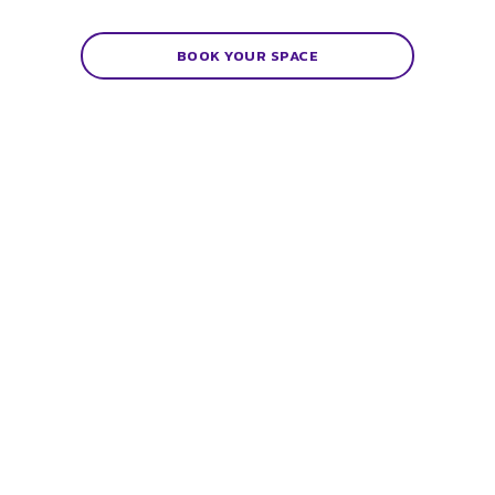
BOOK YOUR SPACE