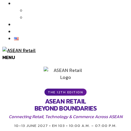
บทความและข่าว
บทความ
ข่าว
ภาพบรรยากาศในงาน
ติดต่อเรา
MENU
THE 12TH EDITION
ASEAN RETAIL
BEYOND BOUNDARIES
Connecting Retail, Technology & Commerce Across ASEAN
10–13 JUNE 2027 • EH 103 • 10:00 A.M. – 07:00 P.M.