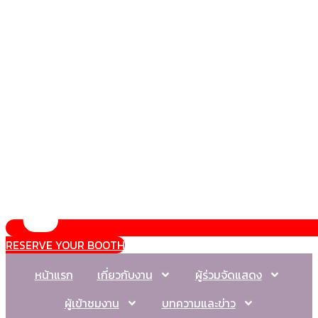
RESERVE YOUR BOOTH
หน้าแรก
เกี่ยวกับงาน
ผู้ร่วมจัดแสดง
ผู้เข้าชมงาน
บทความและข่าว