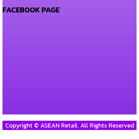
FACEBOOK PAGE
Copyright © ASEAN Retail. All Rights Reserved