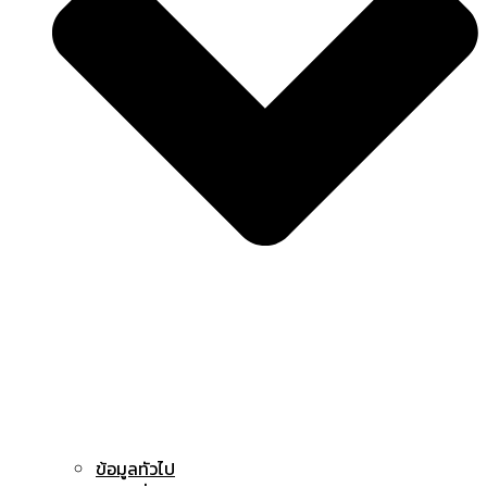
ข้อมูลทัวไป