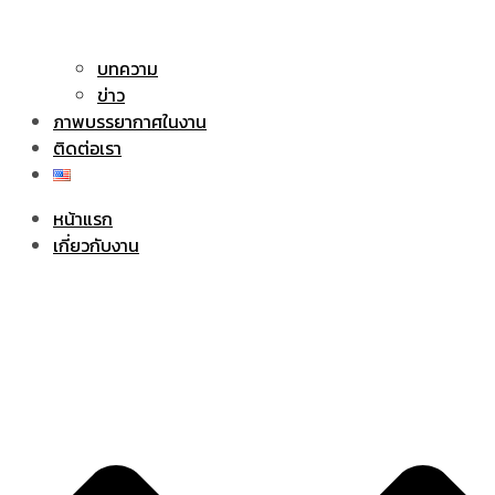
บทความ
ข่าว
ภาพบรรยากาศในงาน
ติดต่อเรา
หน้าแรก
เกี่ยวกับงาน