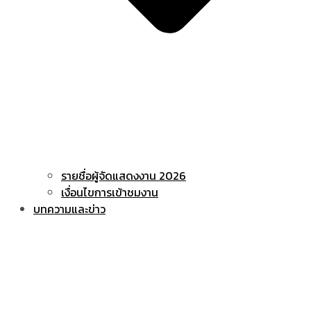
รายชื่อผู้จัดแสดงงาน 2026
เงื่อนไขการเข้าชมงาน
บทความและข่าว