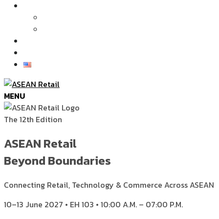
บทความและข่าว
บทความ
ข่าว
ภาพบรรยากาศในงาน
ติดต่อเรา
MENU
The 12th Edition
ASEAN Retail
Beyond Boundaries
Connecting Retail, Technology & Commerce Across ASEAN
10–13 June 2027 • EH 103 • 10:00 A.M. – 07:00 P.M.