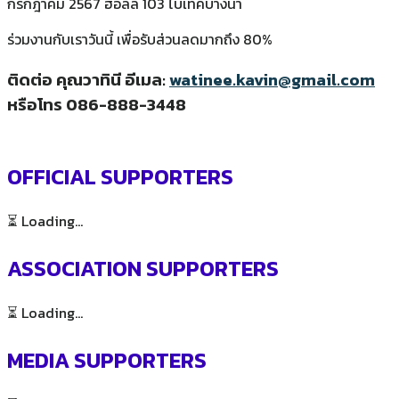
กรกฎาคม 2567 ฮอลล์ 103 ไบเทคบางนา
ร่วมงานกับเราวันนี้ เพื่อรับส่วนลดมากถึง 80%
ติดต่อ คุณวาทินี อีเมล:
watinee.kavin@gmail.com
หรือโทร 086-888-3448
OFFICIAL SUPPORTERS
⏳ Loading...
ASSOCIATION SUPPORTERS
⏳ Loading...
MEDIA SUPPORTERS