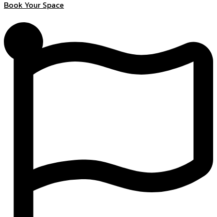
Book Your Space