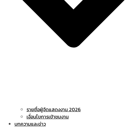
รายชื่อผู้จัดแสดงงาน 2026
เงื่อนไขการเข้าชมงาน
บทความและข่าว