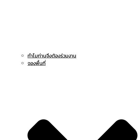
ทำไมท่านจึงต้องร่วมงาน
จองพื้นที่