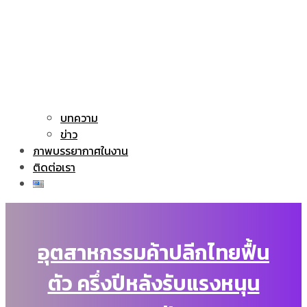
บทความ
ข่าว
ภาพบรรยากาศในงาน
ติดต่อเรา
อุตสาหกรรมค้าปลีกไทยฟื้น
ตัว ครึ่งปีหลังรับแรงหนุน