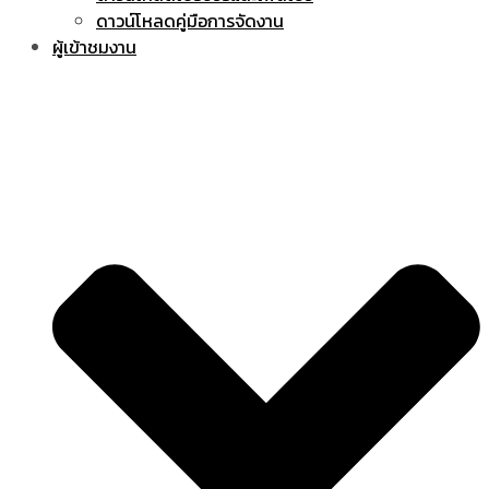
ดาวน์โหลดคู่มือการจัดงาน
ผู้เข้าชมงาน