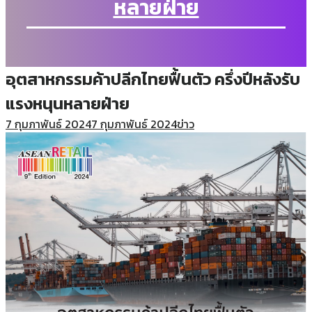
หลายฝ่าย
อุตสาหกรรมค้าปลีกไทยฟื้นตัว ครึ่งปีหลังรับ
แรงหนุนหลายฝ่าย
7 กุมภาพันธ์ 2024
7 กุมภาพันธ์ 2024
ข่าว