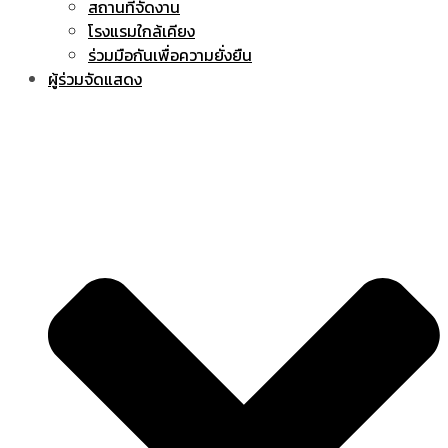
สถานที่จัดงาน
โรงแรมใกล้เคียง
ร่วมมือกันเพื่อความยั่งยืน
ผู้ร่วมจัดแสดง