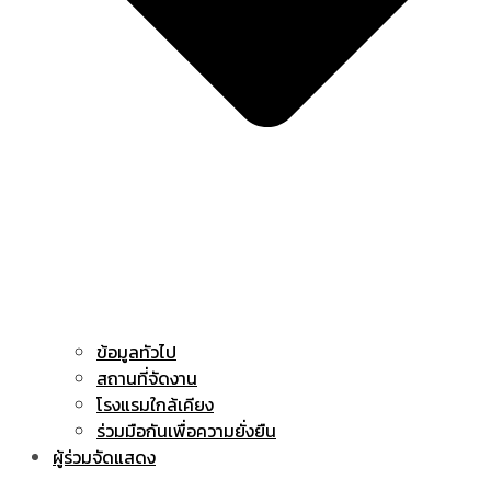
ข้อมูลทัวไป
สถานที่จัดงาน
โรงแรมใกล้เคียง
ร่วมมือกันเพื่อความยั่งยืน
ผู้ร่วมจัดแสดง