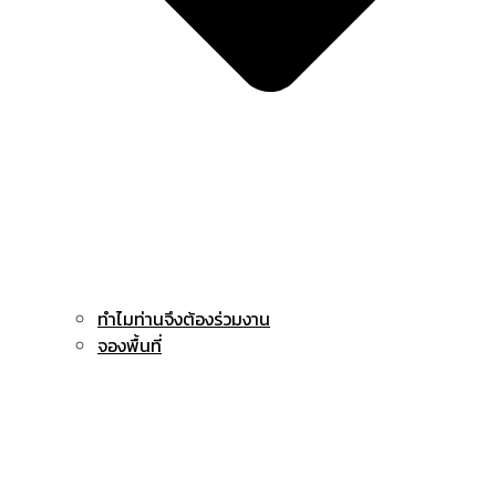
ทำไมท่านจึงต้องร่วมงาน
จองพื้นที่