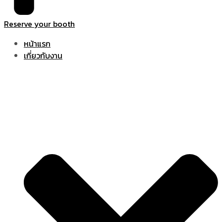
Reserve your booth
หน้าแรก
เกี่ยวกับงาน