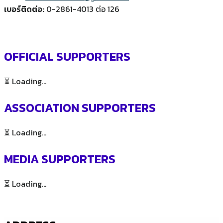
เบอร์ติดต่อ:
0-2861-4013 ต่อ 126
OFFICIAL SUPPORTERS
⏳ Loading...
ASSOCIATION SUPPORTERS
⏳ Loading...
MEDIA SUPPORTERS
⏳ Loading...