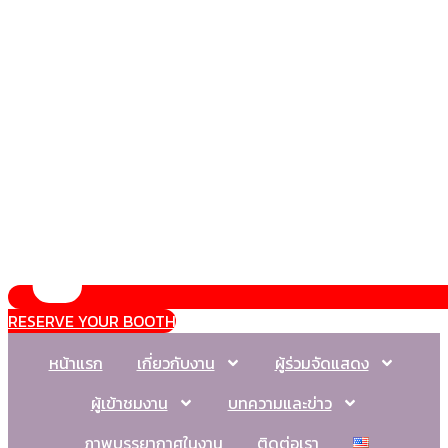
RESERVE YOUR BOOTH
หน้าแรก
เกี่ยวกับงาน
ผู้ร่วมจัดแสดง
ผู้เข้าชมงาน
บทความและข่าว
ภาพบรรยากาศในงาน
ติดต่อเรา