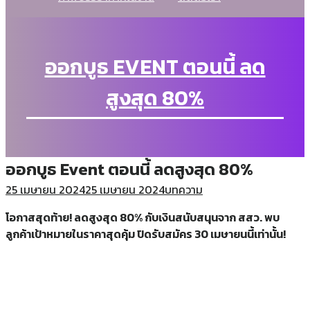
ออกบูธ EVENT ตอนนี้ ลด
สูงสุด 80%
ออกบูธ Event ตอนนี้ ลดสูงสุด 80%
25 เมษายน 2024
25 เมษายน 2024
บทความ
โอกาสสุดท้าย! ลดสูงสุด 80% กับเงินสนับสนุนจาก สสว. พบ
ลูกค้าเป้าหมายในราคาสุดคุ้ม ปิดรับสมัคร 30 เมษายนนี้เท่านั้น!