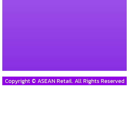
Copyright © ASEAN Retail. All Rights Reserved