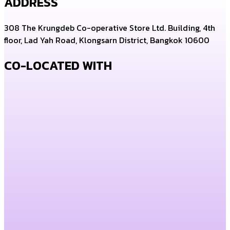
ADDRESS
308 The Krungdeb Co-operative Store Ltd. Building, 4th
floor, Lad Yah Road, Klongsarn District, Bangkok 10600
CO-LOCATED WITH