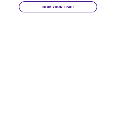
BOOK YOUR SPACE