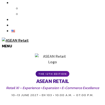
บทความและข่าว
บทความ
ข่าว
ภาพบรรยากาศในงาน
ติดต่อเรา
MENU
THE 12TH EDITION
ASEAN RETAIL
Retail XI – Experience • Expansion • E-Commerce Excellence
10–13 JUNE 2027 • EH 103 • 10:00 A.M. – 07:00 P.M.