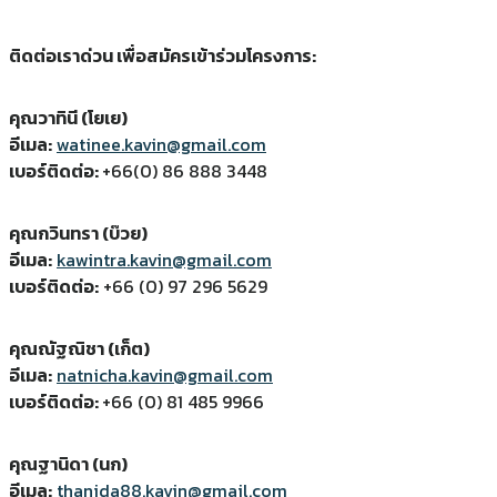
ติดต่อเราด่วน เพื่อสมัครเข้าร่วมโครงการ:
คุณวาทินี (โยเย)
อีเมล:
watinee.kavin@gmail.com
เบอร์ติดต่อ:
+66(0) 86 888 3448
คุณกวินทรา (บ๊วย)
อีเมล:
kawintra.kavin@gmail.com
เบอร์ติดต่อ:
+66 (0) 97 296 5629
คุณณัฐณิชา (เก็ต)
อีเมล:
natnicha.kavin@gmail.com
เบอร์ติดต่อ:
+66 (0) 81 485 9966
คุณฐานิดา (นก)
อีเมล:
thanida88.kavin@gmail.com